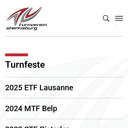
Turnfeste
2025 ETF Lausanne
2024 MTF Belp