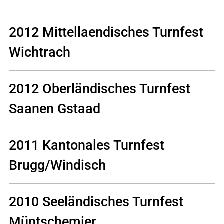
2012 Mittellaendisches Turnfest
Wichtrach
2012 Oberländisches Turnfest
Saanen Gstaad
2011 Kantonales Turnfest
Brugg/Windisch
2010 Seeländisches Turnfest
Müntschemier