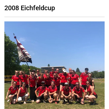
2008 Eichfeldcup