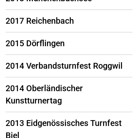
2017 Reichenbach
2015 Dörflingen
2014 Verbandsturnfest Roggwil
2014 Oberländischer
Kunstturnertag
2013 Eidgenössisches Turnfest
Biel