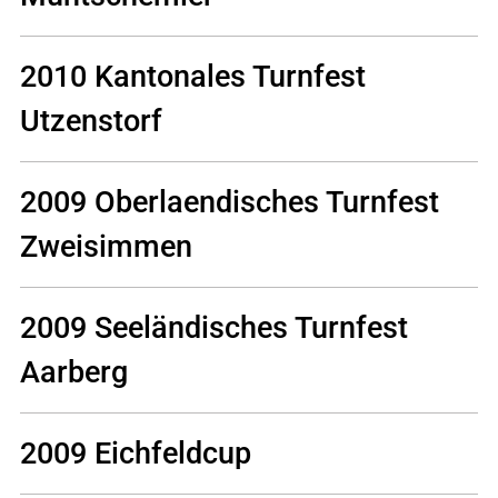
2010 Kantonales Turnfest
Utzenstorf
2009 Oberlaendisches Turnfest
Zweisimmen
2009 Seeländisches Turnfest
Aarberg
2009 Eichfeldcup