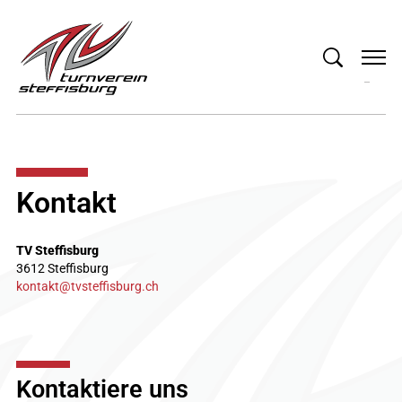
Kontakt
TV Steffisburg
3612 Steffisburg
kontakt
tvsteffisburg.ch
Kontaktiere uns