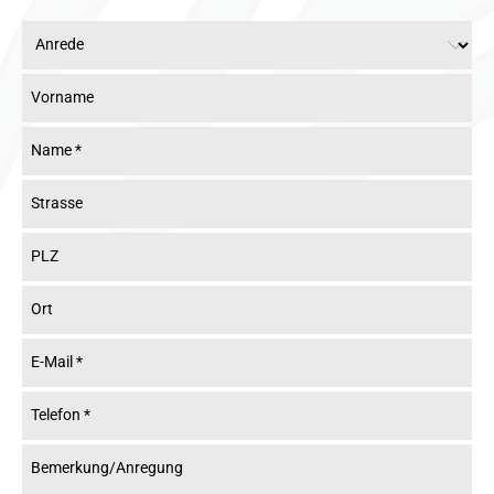
Vorname
Name
*
Strasse
PLZ
Ort
E-Mail
*
Telefon
*
Bemerkung/Anregung