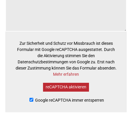
Zur Sicherheit und Schutz vor Missbrauch ist dieses
Formular mit Google reCAPTCHA ausgestattet. Durch
die Aktivierung stimmen Sie den
Datenschutzbestimmungen von Google zu. Erst nach
dieser Zustimmung können Sie das Formular absenden.
Mehr erfahren
reCAPTCHA aktivieren
Google reCAPTCHA immer entsperren