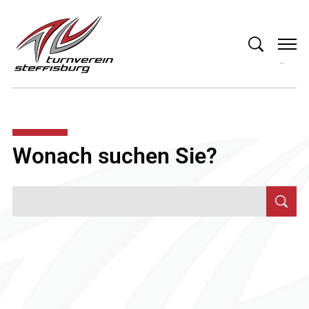
Wonach suchen Sie?