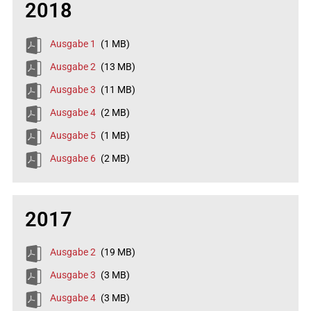
2018
Ausgabe 1
(1 MB)
Ausgabe 2
(13 MB)
Ausgabe 3
(11 MB)
Ausgabe 4
(2 MB)
Ausgabe 5
(1 MB)
Ausgabe 6
(2 MB)
2017
Ausgabe 2
(19 MB)
Ausgabe 3
(3 MB)
Ausgabe 4
(3 MB)