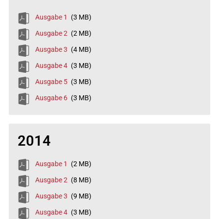
Ausgabe 1
(3 MB)
Ausgabe 2
(2 MB)
Ausgabe 3
(4 MB)
Ausgabe 4
(3 MB)
Ausgabe 5
(3 MB)
Ausgabe 6
(3 MB)
2014
Ausgabe 1
(2 MB)
Ausgabe 2
(8 MB)
Ausgabe 3
(9 MB)
Ausgabe 4
(3 MB)