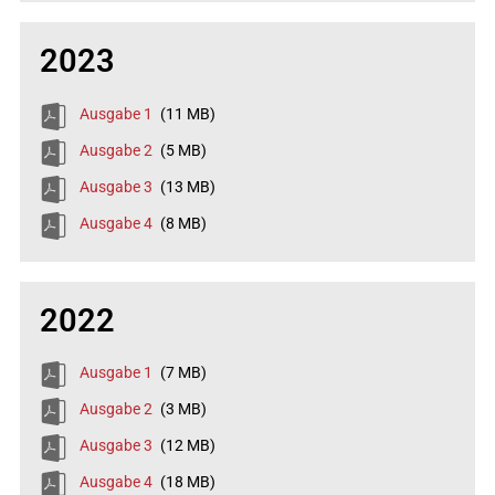
2023
Ausgabe 1
(11 MB)
Ausgabe 2
(5 MB)
Ausgabe 3
(13 MB)
Ausgabe 4
(8 MB)
2022
Ausgabe 1
(7 MB)
Ausgabe 2
(3 MB)
Ausgabe 3
(12 MB)
Ausgabe 4
(18 MB)