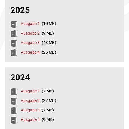
2025
Ausgabe 1
(10 MB)
Ausgabe 2
(9 MB)
Ausgabe 3
(43 MB)
Ausgabe 4
(26 MB)
2024
Ausgabe 1
(7 MB)
Ausgabe 2
(27 MB)
Ausgabe 3
(7 MB)
Ausgabe 4
(9 MB)