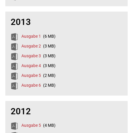
2013
Ausgabe 1
(6 MB)
Ausgabe 2
(3 MB)
Ausgabe 3
(3 MB)
Ausgabe 4
(3 MB)
Ausgabe 5
(2 MB)
Ausgabe 6
(2 MB)
2012
Ausgabe 5
(4 MB)