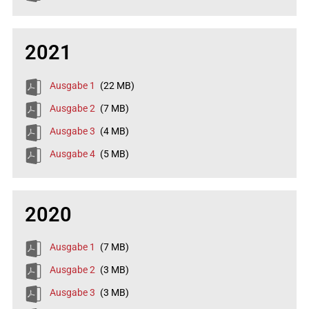
2021
Ausgabe 1
(22 MB)
Ausgabe 2
(7 MB)
Ausgabe 3
(4 MB)
Ausgabe 4
(5 MB)
2020
Ausgabe 1
(7 MB)
Ausgabe 2
(3 MB)
Ausgabe 3
(3 MB)