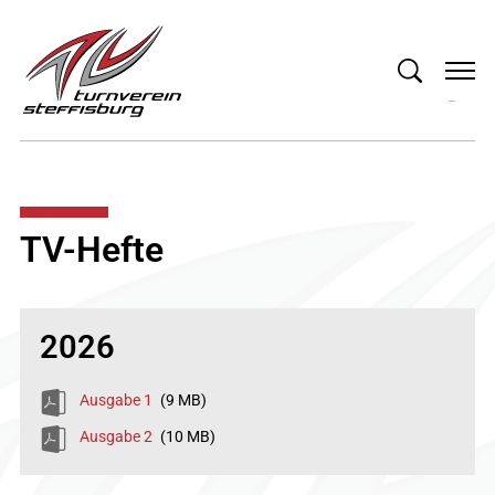
TV-Hefte
2026
Ausgabe 1
(9 MB)
Ausgabe 2
(10 MB)