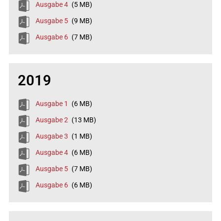
Ausgabe 4
(5 MB)
Ausgabe 5
(9 MB)
Ausgabe 6
(7 MB)
2019
Ausgabe 1
(6 MB)
Ausgabe 2
(13 MB)
Ausgabe 3
(1 MB)
Ausgabe 4
(6 MB)
Ausgabe 5
(7 MB)
Ausgabe 6
(6 MB)