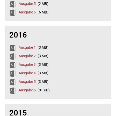
Ausgabe 5
(2 MB)
Ausgabe 6
(6 MB)
2016
Ausgabe 1
(3 MB)
Ausgabe 2
(3 MB)
Ausgabe 3
(3 MB)
Ausgabe 4
(3 MB)
Ausgabe 5
(3 MB)
Ausgabe 6
(81 KB)
2015