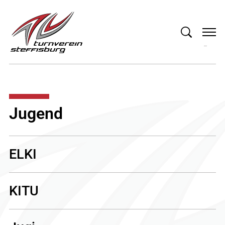
Jugend
ELKI
KITU