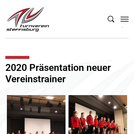
2020 Präsentation neuer
Vereinstrainer