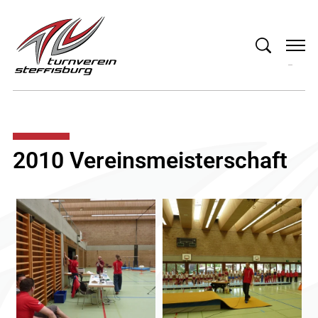
2010 Vereinsmeisterschaft