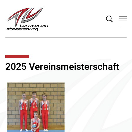
2025 Vereinsmeisterschaft